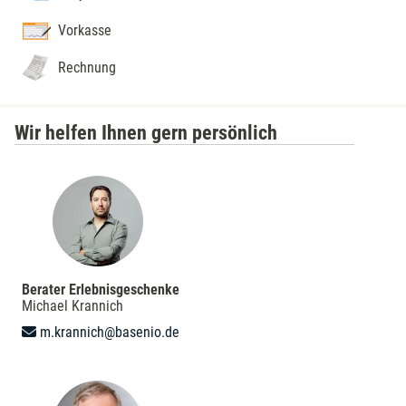
Vorkasse
Rechnung
Wir helfen Ihnen gern persönlich
Berater Erlebnisgeschenke
Michael Krannich
m.krannich@basenio.de