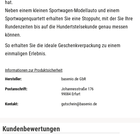
hat.
Neben einem kleinen Sportwagen-Modellauto und einem
Sportwagenquartett erhalten Sie eine Stoppuhr, mit der Sie Ihre
Rundenzeiten bis auf die Hundertstelsekunde genau messen
können.
So erhalten Sie die ideale Geschenkverpackung zu einem
einmaligen Erlebnis.
Informationen zur Produktsicherheit
Hersteller:
basenio.de GbR
Postanschrift:
Johannesstraße 176
99084 Erfurt
Kontakt:
gutschein@basenio.de
Kundenbewertungen