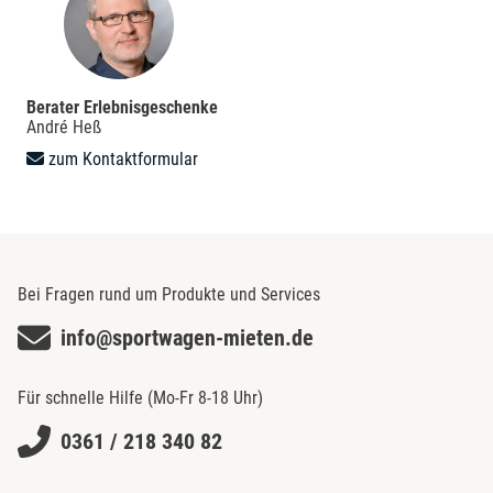
Berater Erlebnisgeschenke
André Heß
zum Kontaktformular
Bei Fragen rund um Produkte und Services
info@sportwagen-mieten.de
Für schnelle Hilfe (Mo-Fr 8-18 Uhr)
0361 / 218 340 82