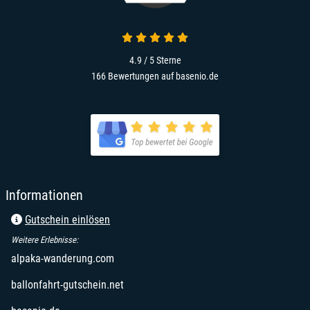
4.9 / 5
Sterne
166 Bewertungen auf basenio.de
Informationen
Gutschein einlösen
Weitere Erlebnisse:
alpaka-wanderung.com
ballonfahrt-gutschein.net