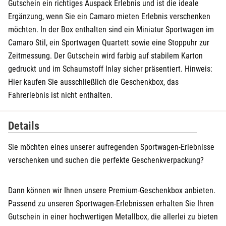
Gutschein ein richtiges Auspack Erlebnis und ist die ideale
Ergänzung, wenn Sie ein Camaro mieten Erlebnis verschenken
möchten. In der Box enthalten sind ein Miniatur Sportwagen im
Camaro Stil, ein Sportwagen Quartett sowie eine Stoppuhr zur
Zeitmessung. Der Gutschein wird farbig auf stabilem Karton
gedruckt und im Schaumstoff Inlay sicher präsentiert. Hinweis:
Hier kaufen Sie ausschließlich die Geschenkbox, das
Fahrerlebnis ist nicht enthalten.
Details
Sie möchten eines unserer aufregenden Sportwagen-Erlebnisse
verschenken und suchen die perfekte Geschenkverpackung?
Dann können wir Ihnen unsere Premium-Geschenkbox anbieten.
Passend zu unseren Sportwagen-Erlebnissen erhalten Sie Ihren
Gutschein in einer hochwertigen Metallbox, die allerlei zu bieten