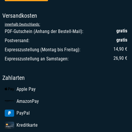
Versandkosten
innerhalb Deutschlands:
gratis
PDF-Gutschein (Anhang der Bestell-Mail):
gratis
Postversand:
14,90 €
Expresszustellung (Montag bis Freitag):
26,90 €
Expresszustellung an Samstagen:
Zahlarten
Apple Pay
AmazonPay
PayPal
Kreditkarte