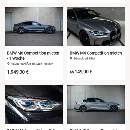
BMW M8 Competition mieten
BMW M4 Competition mieten
- 1 Woche
Düsseldorf, NRW
Raum Frankfurt am Main, Hessen
149,00 €
1.949,00 €
ab