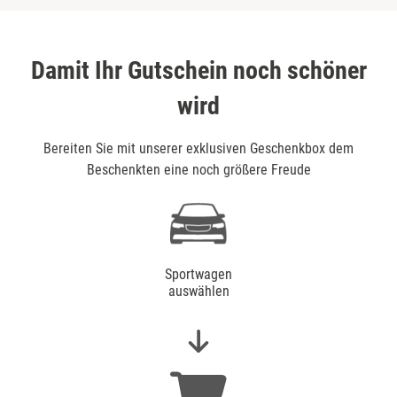
Damit Ihr Gutschein noch schöner
wird
Bereiten Sie mit unserer exklusiven Geschenkbox dem
Beschenkten eine noch größere Freude
Sportwagen
auswählen