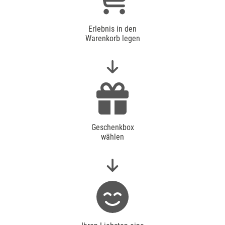
Erlebnis in den
Warenkorb legen
Geschenkbox
wählen