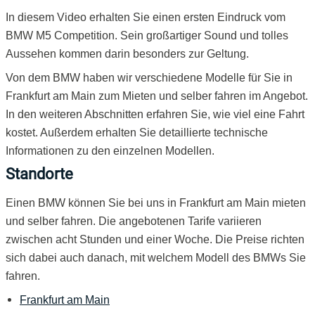
In diesem Video erhalten Sie einen ersten Eindruck vom
BMW M5 Competition. Sein großartiger Sound und tolles
Aussehen kommen darin besonders zur Geltung.
Von dem BMW haben wir verschiedene Modelle für Sie in
Frankfurt am Main zum Mieten und selber fahren im Angebot.
In den weiteren Abschnitten erfahren Sie, wie viel eine Fahrt
kostet. Außerdem erhalten Sie detaillierte technische
Informationen zu den einzelnen Modellen.
Standorte
Einen BMW können Sie bei uns in Frankfurt am Main mieten
und selber fahren. Die angebotenen Tarife variieren
zwischen acht Stunden und einer Woche. Die Preise richten
sich dabei auch danach, mit welchem Modell des BMWs Sie
fahren.
Frankfurt am Main