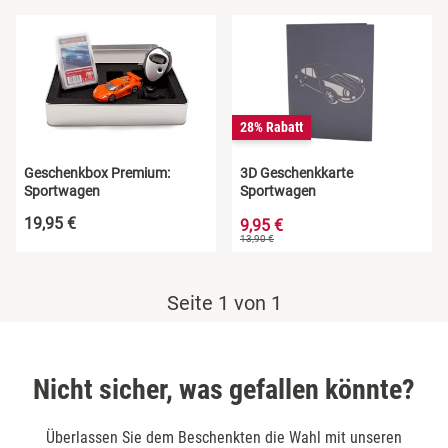
28% Rabatt
Geschenkbox Premium:
3D Geschenkkarte
Sportwagen
Sportwagen
19,95 €
9,95 €
13,90 €
Seite 1 von 1
Nicht sicher, was gefallen könnte?
Überlassen Sie dem Beschenkten die Wahl mit unseren