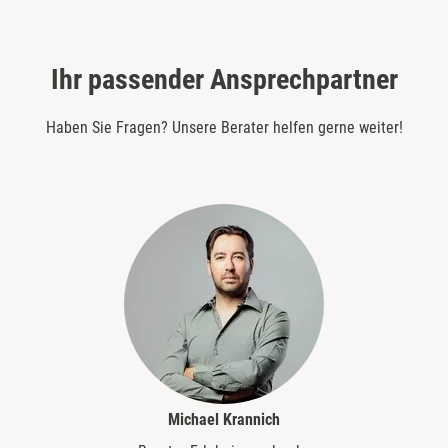
Ihr passender Ansprechpartner
Haben Sie Fragen? Unsere Berater helfen gerne weiter!
Michael Krannich