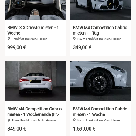
BMW iX XDrive40 mieten - 1
BMW M4 Competition Cabrio
Woche
mieten - 1 Tag
Frankfurt am Main, Hessen
Raum Frankfurt am Main, Hessen
999,00 €
349,00 €
BMW M4 Competition Cabrio
BMW M4 Competition Cabrio
mieten - 1 Wochenende (Fr.-
mieten - 1 Woche
Mo.)
Raum Frankfurt am Main, Hessen
Raum Frankfurt am Main, Hessen
849,00 €
1.599,00 €