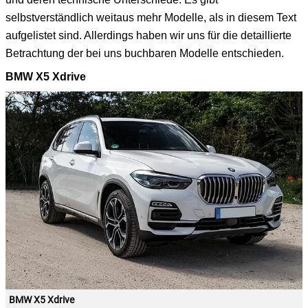
selbstverständlich weitaus mehr Modelle, als in diesem Text
aufgelistet sind. Allerdings haben wir uns für die detaillierte
Betrachtung der bei uns buchbaren Modelle entschieden.
BMW X5 Xdrive
BMW X5 Xdrive