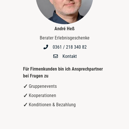
André Heß
Berater Erlebnisgeschenke
0361 / 218 340 82
Kontakt
Für Firmenkunden bin ich
Ansprechpartner
bei Fragen zu
Gruppenevents
Kooperationen
Konditionen & Bezahlung