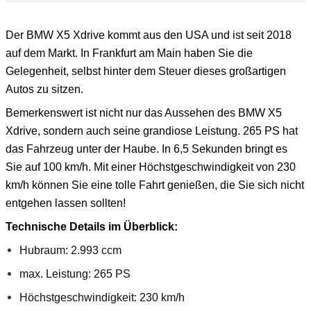
Der BMW X5 Xdrive kommt aus den USA und ist seit 2018
auf dem Markt. In Frankfurt am Main haben Sie die
Gelegenheit, selbst hinter dem Steuer dieses großartigen
Autos zu sitzen.
Bemerkenswert ist nicht nur das Aussehen des BMW X5
Xdrive, sondern auch seine grandiose Leistung. 265 PS hat
das Fahrzeug unter der Haube. In 6,5 Sekunden bringt es
Sie auf 100 km/h. Mit einer Höchstgeschwindigkeit von 230
km/h können Sie eine tolle Fahrt genießen, die Sie sich nicht
entgehen lassen sollten!
Technische Details im Überblick:
Hubraum: 2.993 ccm
max. Leistung: 265 PS
Höchstgeschwindigkeit: 230 km/h