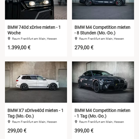
BMW 740d xDrive mieten - 1
BMW M4 Competition mieten
Woche
- 8 Stunden (Mo.-Do.)
Raum Frankfurt am Main, Hessen
Raum Frankfurt am Main, Hessen
1.399,00 €
279,00 €
BMW X7 xDrive40d mieten - 1
BMW M4 Competition mieten
Tag (Mo.-Do.)
- 1 Tag (Mo.-Do.)
Raum Frankfurt am Main, Hessen
Raum Frankfurt am Main, Hessen
299,00 €
399,00 €