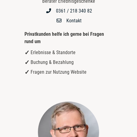
Berater Erlebnisgeschenke
0361 / 218 340 82
Kontakt
Privatkunden helfe ich gerne bei
Fragen
rund um
Erlebnisse & Standorte
Buchung & Bezahlung
Fragen zur Nutzung Website