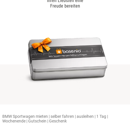
Ihren Liebsten eine
Freude bereiten
BMW Sportwagen mieten | selber fahren | ausleihen | 1 Tag |
Wochenende | Gutschein | Geschenk