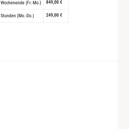
849,00 €
 Wochenende (Fr.-Mo.)
249,00 €
 Stunden (Mo.-Do.)