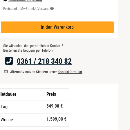
Preise inkl. MwSt. inkl. Versand
In den Warenkorb
Sie wünschen den persönlichen Kontakt?
Bestellen Sie bequem per Telefon!
0361 / 218 340 82
Alternativ nutzen Sie gern unser
Kontaktformular
.
ietdauer
Preis
349,00 €
 Tag
1.599,00 €
 Woche