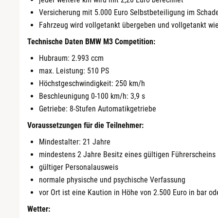
Versicherung mit 5.000 Euro Selbstbeteiligung im Schade
Fahrzeug wird vollgetankt übergeben und vollgetankt 
Technische Daten BMW M3 Competition:
Hubraum: 2.993 ccm
max. Leistung: 510 PS
Höchstgeschwindigkeit: 250 km/h
Beschleunigung 0-100 km/h: 3,9 s
Getriebe: 8-Stufen Automatikgetriebe
Voraussetzungen für die Teilnehmer:
Mindestalter: 21 Jahre
mindestens 2 Jahre Besitz eines gültigen Führerscheins 
gültiger Personalausweis
normale physische und psychische Verfassung
vor Ort ist eine Kaution in Höhe von 2.500 Euro in bar od
Wetter: