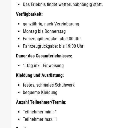
Das Erlebnis findet wetterunabhängig statt.
Verfügbarkeit:
ganzjährig, nach Vereinbarung
Montag bis Donnerstag
Fahrzeugübergabe: ab 9:00 Uhr
Fahrzeugrückgabe: bis 19:00 Uhr
Dauer des Gesamterlebnisses:
1 Tag inkl. Einweisung
Kleidung und Ausrüstung:
festes, schmales Schuhwerk
bequeme Kleidung
Anzahl Teilnehmer/Termin:
Teilnehmer min.: 1
Teilnehmer max.: 1