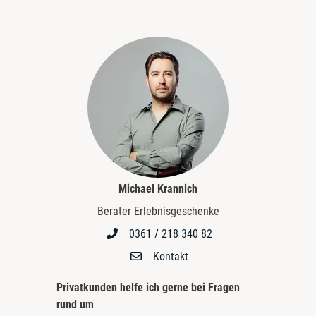
Michael Krannich
Berater Erlebnisgeschenke
0361 / 218 340 82
Kontakt
Privatkunden helfe ich gerne bei
Fragen
rund um