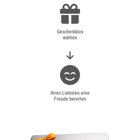
Geschenkbox
wählen
Ihren Liebsten eine
Freude bereiten