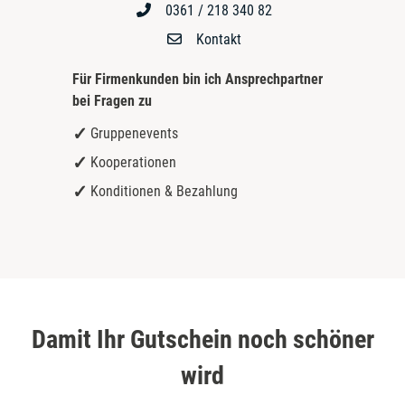
0361 / 218 340 82
Kontakt
Für Firmenkunden bin ich
Ansprechpartner
bei Fragen zu
Gruppenevents
Kooperationen
Konditionen & Bezahlung
Damit Ihr Gutschein noch schöner
wird