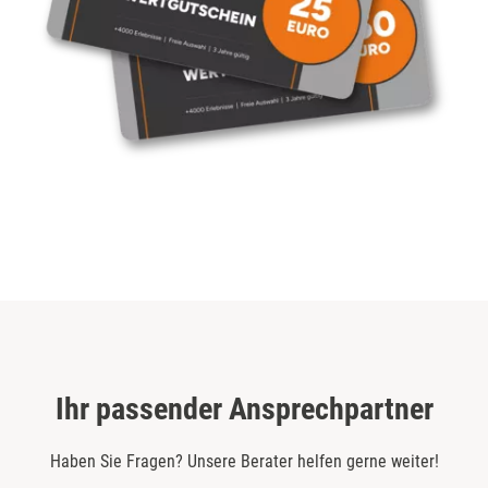
Ihr passender Ansprechpartner
Haben Sie Fragen? Unsere Berater helfen gerne weiter!