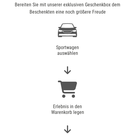
Bereiten Sie mit unserer exklusiven Geschenkbox dem
Beschenkten eine noch größere Freude
Sportwagen
auswählen
Erlebnis in den
Warenkorb legen