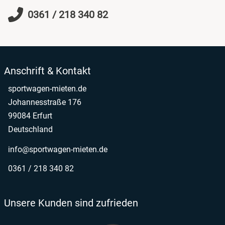
0361 / 218 340 82
Anschrift & Kontakt
sportwagen-mieten.de
Johannesstraße 176
99084 Erfurt
Deutschland
info@sportwagen-mieten.de
0361 / 218 340 82
Unsere Kunden sind zufrieden