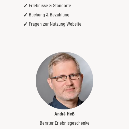
Erlebnisse & Standorte
Buchung & Bezahlung
Fragen zur Nutzung Website
André Heß
Berater Erlebnisgeschenke