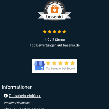
4.9 / 5
Sterne
166 Bewertungen auf basenio.de
Informationen
Gutschein einlösen
Weitere Erlebnisse: