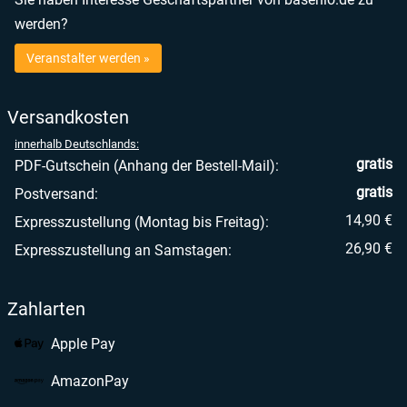
werden?
Veranstalter werden »
Versandkosten
innerhalb Deutschlands:
gratis
PDF-Gutschein (Anhang der Bestell-Mail):
gratis
Postversand:
14,90 €
Expresszustellung (Montag bis Freitag):
26,90 €
Expresszustellung an Samstagen:
Zahlarten
Apple Pay
AmazonPay