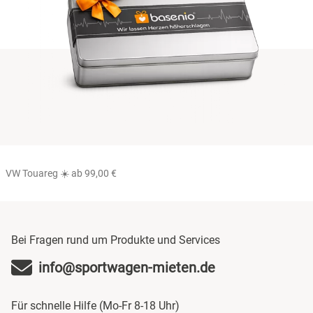
VW Touareg ☀️ ab 99,00 €
Bei Fragen rund um Produkte und Services
info@sportwagen-mieten.de
Für schnelle Hilfe (Mo-Fr 8-18 Uhr)