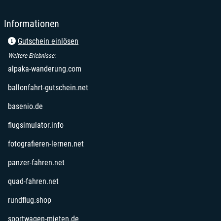
Informationen
Gutschein einlösen
Weitere Erlebnisse:
alpaka-wanderung.com
ballonfahrt-gutschein.net
basenio.de
flugsimulator.info
fotografieren-lernen.net
panzer-fahren.net
quad-fahren.net
rundflug.shop
sportwagen-mieten.de