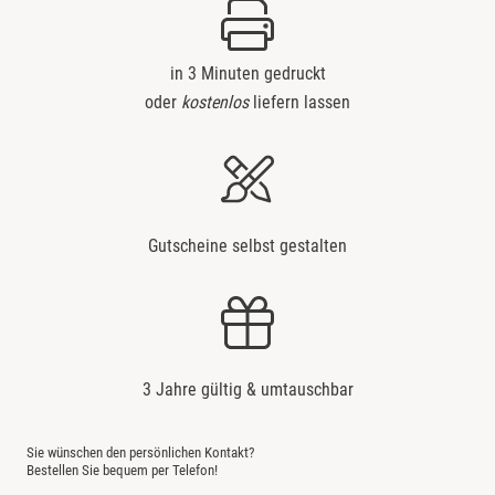
in 3 Minuten gedruckt
oder
kostenlos
liefern lassen
Gutscheine selbst gestalten
3 Jahre gültig & umtauschbar
Sie wünschen den persönlichen Kontakt?
Bestellen Sie bequem per Telefon!