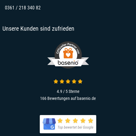
0361 / 218 340 82
Unsere Kunden sind zufrieden
4.9 / 5
Sterne
166 Bewertungen auf basenio.de