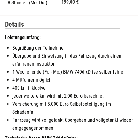
199,00 €
8 Stunden (Mo.-Do.)
Details
Leistungsumfang:
Begrüßung der Teilnehmer
Übergabe und Einweisung in das Fahrzeug durch einen
erfahrenen Instruktor
1 Wochenende (Fr. - Mo.) BMW 740d xDrive selber fahren
4 Mitfahrer möglich
400 km inklusive
jeder weitere km wird mit 2,00 Euro berechnet
Versicherung mit 5.000 Euro Selbstbeteiligung im
Schadenfall
Fahrzeug wird vollgetankt übergeben und vollgetankt wieder
entgegengenommen