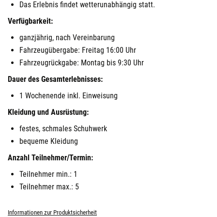
Das Erlebnis findet wetterunabhängig statt.
Verfügbarkeit:
ganzjährig, nach Vereinbarung
Fahrzeugübergabe: Freitag 16:00 Uhr
Fahrzeugrückgabe: Montag bis 9:30 Uhr
Dauer des Gesamterlebnisses:
1 Wochenende inkl. Einweisung
Kleidung und Ausrüstung:
festes, schmales Schuhwerk
bequeme Kleidung
Anzahl Teilnehmer/Termin:
Teilnehmer min.: 1
Teilnehmer max.: 5
Informationen zur Produktsicherheit