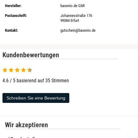
Hersteller:
basenio.de GbR
Postanschrift:
Johannesstraße 176
99084 Erfurt
Kontakt:
gutschein@basenio.de
Kundenbewertungen
4.6 / 5 basierend auf 35 Stimmen
Schreiben Sie eine Bewertung
Wir akzeptieren