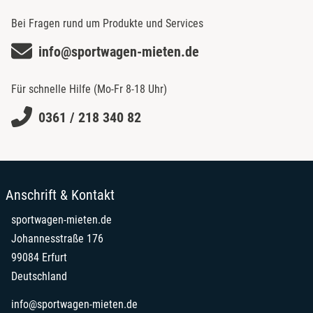
Bei Fragen rund um Produkte und Services
info@sportwagen-mieten.de
Für schnelle Hilfe (Mo-Fr 8-18 Uhr)
0361 / 218 340 82
Anschrift & Kontakt
sportwagen-mieten.de
Johannesstraße 176
99084 Erfurt
Deutschland
info@sportwagen-mieten.de