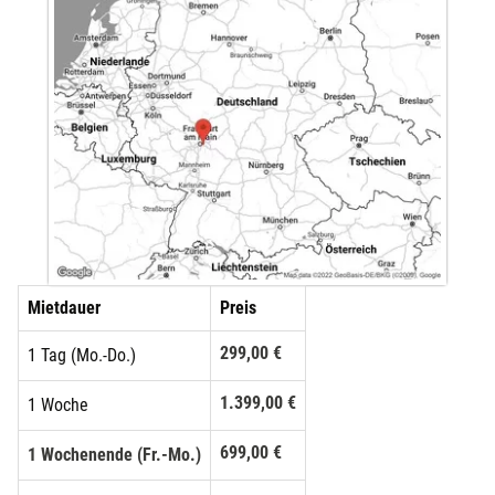
Mietdauer
Preis
299,00 €
1 Tag (Mo.-Do.)
1.399,00 €
1 Woche
699,00 €
1 Wochenende (Fr.-Mo.)