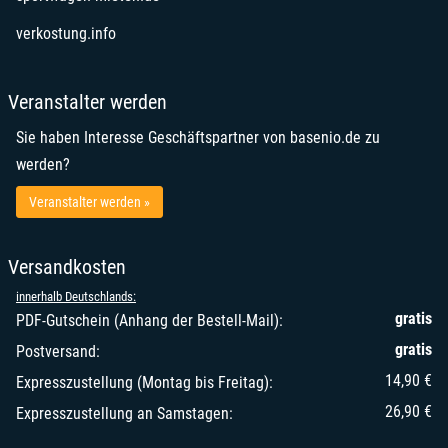
verkostung.info
Veranstalter werden
Sie haben Interesse Geschäftspartner von basenio.de zu
werden?
Veranstalter werden »
Versandkosten
innerhalb Deutschlands:
gratis
PDF-Gutschein (Anhang der Bestell-Mail):
gratis
Postversand:
14,90 €
Expresszustellung (Montag bis Freitag):
26,90 €
Expresszustellung an Samstagen: