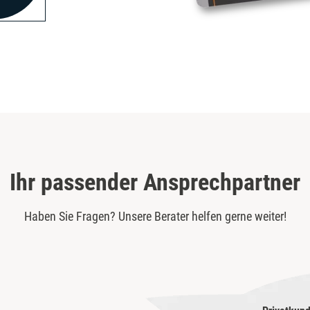
Ihr passender Ansprechpartner
Haben Sie Fragen? Unsere Berater helfen gerne weiter!