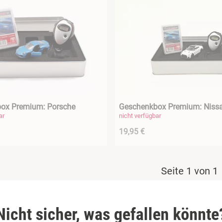
ox Premium: Porsche
Geschenkbox Premium: Niss
ar
nicht verfügbar
19,95 €
Seite 1 von 1
Nicht sicher, was gefallen könnte