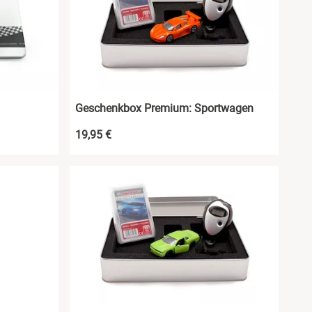
Geschenkbox Premium: Sportwagen
19,95 €