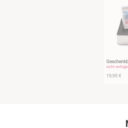
Geschenkb
nicht verfügb
19,95 €