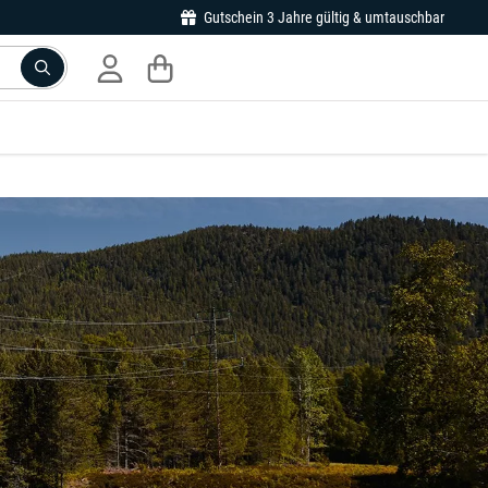
Gutschein 3 Jahre gültig & umtauschbar