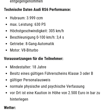
entgegengenommen
Technische Daten Audi RS6 Performance:
Hubraum: 3.999 ccm
max. Leistung: 630 PS
Höchstgeschwindigkeit: 305 km/h
Beschleunigung 0-100 km/h: 3,4 s
Getriebe: 8-Gang-Automatik
Motor: V8-Biturbo
Voraussetzungen für die Teilnehmer:
Mindestalter: 18 Jahre
Besitz eines gültigen Führerscheins Klasse 3 oder B
gültiger Personalausweis
normale physische und psychische Verfassung
vor Ort ist eine Kaution in Höhe von 2.500 Euro in bar zu
hinterlegen
Wetter: