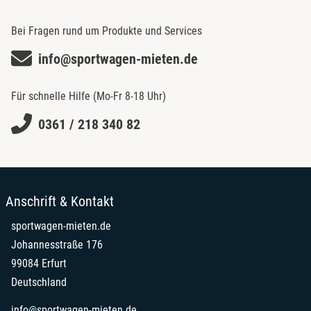
Bei Fragen rund um Produkte und Services
info@sportwagen-mieten.de
Für schnelle Hilfe (Mo-Fr 8-18 Uhr)
0361 / 218 340 82
Anschrift & Kontakt
sportwagen-mieten.de
Johannesstraße 176
99084 Erfurt
Deutschland
info@sportwagen-mieten.de