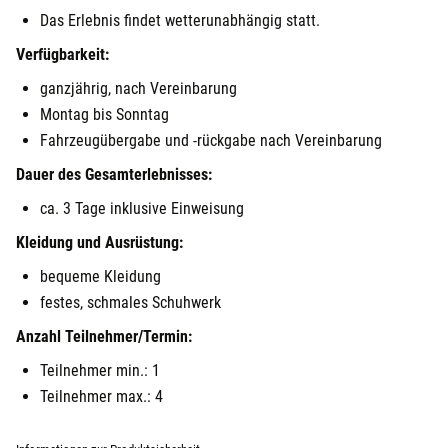
Das Erlebnis findet wetterunabhängig statt.
Verfügbarkeit:
ganzjährig, nach Vereinbarung
Montag bis Sonntag
Fahrzeugübergabe und -rückgabe nach Vereinbarung
Dauer des Gesamterlebnisses:
ca. 3 Tage inklusive Einweisung
Kleidung und Ausrüstung:
bequeme Kleidung
festes, schmales Schuhwerk
Anzahl Teilnehmer/Termin:
Teilnehmer min.: 1
Teilnehmer max.: 4