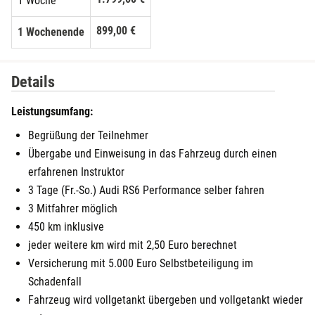
1 Woche
899,00 €
1 Wochenende
Details
Leistungsumfang:
Begrüßung der Teilnehmer
Übergabe und Einweisung in das Fahrzeug durch einen
erfahrenen Instruktor
3 Tage (Fr.-So.) Audi RS6 Performance selber fahren
3 Mitfahrer möglich
450 km inklusive
jeder weitere km wird mit 2,50 Euro berechnet
Versicherung mit 5.000 Euro Selbstbeteiligung im
Schadenfall
Fahrzeug wird vollgetankt übergeben und vollgetankt wieder