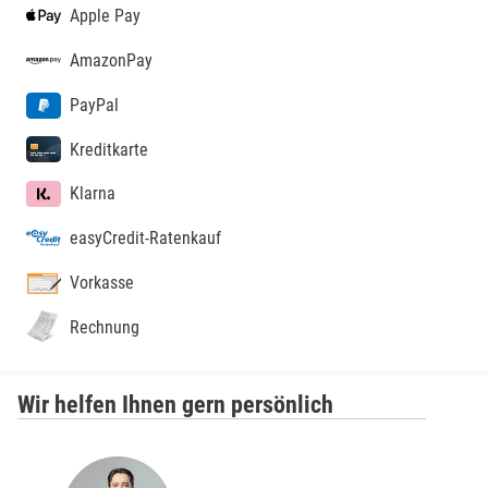
Apple Pay
AmazonPay
PayPal
Kreditkarte
Klarna
easyCredit-Ratenkauf
Vorkasse
Rechnung
Wir helfen Ihnen gern persönlich