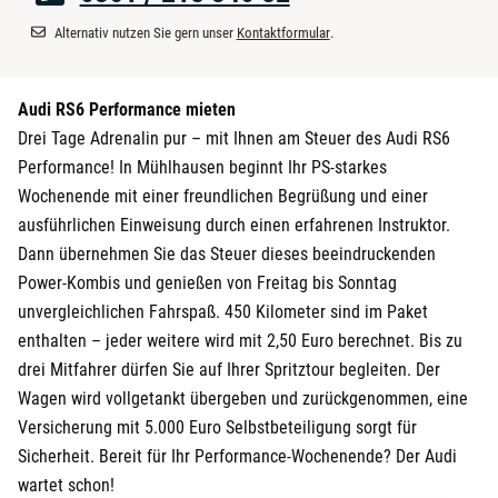
Alternativ nutzen Sie gern unser
Kontaktformular
.
Audi RS6 Performance mieten
Drei Tage Adrenalin pur – mit Ihnen am Steuer des Audi RS6
Performance! In Mühlhausen beginnt Ihr PS-starkes
Wochenende mit einer freundlichen Begrüßung und einer
ausführlichen Einweisung durch einen erfahrenen Instruktor.
Dann übernehmen Sie das Steuer dieses beeindruckenden
Power-Kombis und genießen von Freitag bis Sonntag
unvergleichlichen Fahrspaß. 450 Kilometer sind im Paket
enthalten – jeder weitere wird mit 2,50 Euro berechnet. Bis zu
drei Mitfahrer dürfen Sie auf Ihrer Spritztour begleiten. Der
Wagen wird vollgetankt übergeben und zurückgenommen, eine
Versicherung mit 5.000 Euro Selbstbeteiligung sorgt für
Sicherheit. Bereit für Ihr Performance-Wochenende? Der Audi
wartet schon!