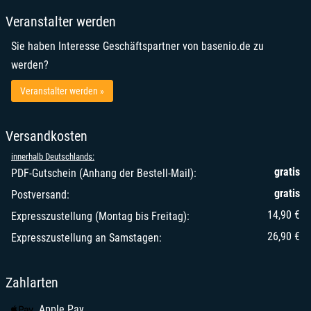
Veranstalter werden
Sie haben Interesse Geschäftspartner von basenio.de zu
werden?
Veranstalter werden »
Versandkosten
innerhalb Deutschlands:
gratis
PDF-Gutschein (Anhang der Bestell-Mail):
gratis
Postversand:
14,90 €
Expresszustellung (Montag bis Freitag):
26,90 €
Expresszustellung an Samstagen:
Zahlarten
Apple Pay