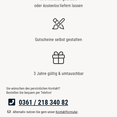
oder
kostenlos
liefern lassen
Gutscheine selbst gestalten
3 Jahre gültig & umtauschbar
Sie wünschen den persönlichen Kontakt?
Bestellen Sie bequem per Telefon!
0361 / 218 340 82
Alternativ nutzen Sie gern unser
Kontaktformular
.