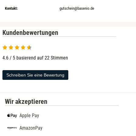
Kontakt:
gutschein@basenio.de
Kundenbewertungen
4.6 von 5
4.6 / 5 basierend auf 22 Stimmen
Schreiben Sie eine Bewertung
Wir akzeptieren
Apple Pay
AmazonPay