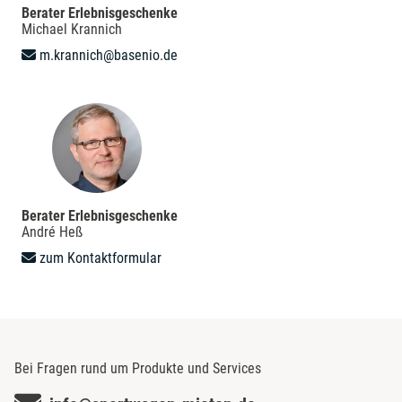
Berater Erlebnisgeschenke
Michael Krannich
m.krannich@basenio.de
Berater Erlebnisgeschenke
André Heß
zum Kontaktformular
Bei Fragen rund um Produkte und Services