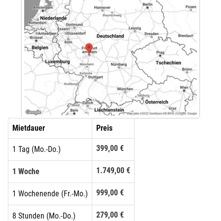
Mietdauer
Preis
399,00 €
1 Tag (Mo.-Do.)
1.749,00 €
1 Woche
999,00 €
1 Wochenende (Fr.-Mo.)
279,00 €
8 Stunden (Mo.-Do.)