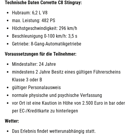
Technische Daten Corvette C8 Stingray:
Hubraum: 6,2 L V8
max. Leistung: 482 PS
Höchstgeschwindigkeit: 296 km/h
Beschleunigung 0-100 km/h: 3,5 s
Getriebe: 8-Gang-Automatikgetriebe
Voraussetzungen für die Teilnehmer:
Mindestalter: 24 Jahre
mindestens 2 Jahre Besitz eines gültigen Führerscheins
Klasse 3 oder B
gültiger Personalausweis
normale physische und psychische Verfassung
vor Ort ist eine Kaution in Höhe von 2.500 Euro in bar oder
per EC-/Kreditkarte zu hinterlegen
Wetter:
Das Erlebnis findet wetterunabhängig statt.