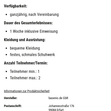
Verfügbarkeit:
ganzjährig, nach Vereinbarung
Dauer des Gesamterlebnisses:
1 Woche inklusive Einweisung
Kleidung und Ausrüstung:
bequeme Kleidung
festes, schmales Schuhwerk
Anzahl Teilnehmer/Termin:
Teilnehmer min.: 1
Teilnehmer max.: 2
Informationen zur Produktsicherheit
Hersteller:
basenio.de GbR
Postanschrift:
Johannesstraße 176
99084 Erfurt