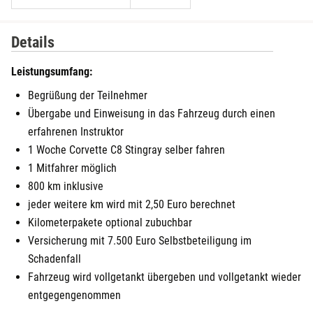
Details
Leistungsumfang:
Begrüßung der Teilnehmer
Übergabe und Einweisung in das Fahrzeug durch einen
erfahrenen Instruktor
1 Woche Corvette C8 Stingray selber fahren
1 Mitfahrer möglich
800 km inklusive
jeder weitere km wird mit 2,50 Euro berechnet
Kilometerpakete optional zubuchbar
Versicherung mit 7.500 Euro Selbstbeteiligung im
Schadenfall
Fahrzeug wird vollgetankt übergeben und vollgetankt wieder
entgegengenommen