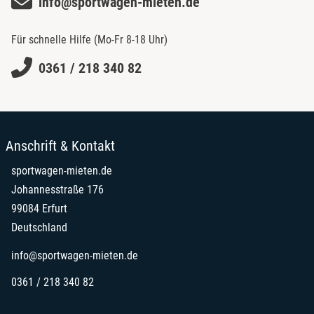
info@sportwagen-mieten.de
Für schnelle Hilfe (Mo-Fr 8-18 Uhr)
0361 / 218 340 82
Anschrift & Kontakt
sportwagen-mieten.de
Johannesstraße 176
99084 Erfurt
Deutschland
info@sportwagen-mieten.de
0361 / 218 340 82