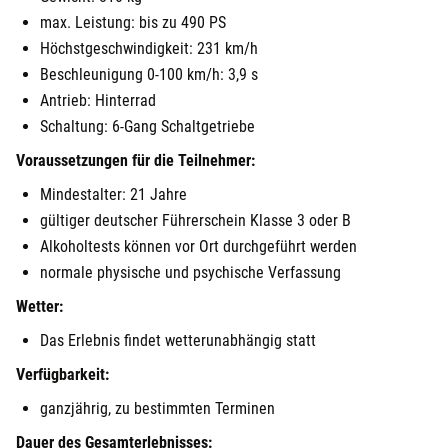
max. Leistung: bis zu 490 PS
Höchstgeschwindigkeit: 231 km/h
Beschleunigung 0-100 km/h: 3,9 s
Antrieb: Hinterrad
Schaltung: 6-Gang Schaltgetriebe
Voraussetzungen für die Teilnehmer:
Mindestalter: 21 Jahre
gültiger deutscher Führerschein Klasse 3 oder B
Alkoholtests können vor Ort durchgeführt werden
normale physische und psychische Verfassung
Wetter:
Das Erlebnis findet wetterunabhängig statt
Verfügbarkeit:
ganzjährig, zu bestimmten Terminen
Dauer des Gesamterlebnisses: