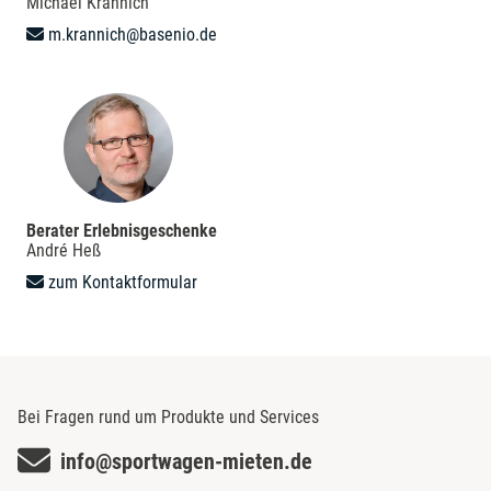
Michael Krannich
m.krannich@basenio.de
Berater Erlebnisgeschenke
André Heß
zum Kontaktformular
Bei Fragen rund um Produkte und Services
info@sportwagen-mieten.de