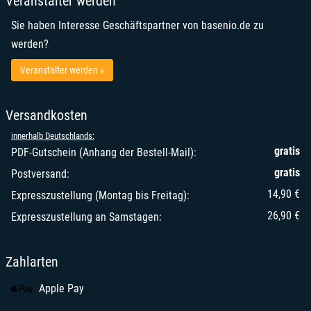
Veranstalter werden
Sie haben Interesse Geschäftspartner von basenio.de zu
werden?
Veranstalter werden »
Versandkosten
innerhalb Deutschlands:
gratis
PDF-Gutschein (Anhang der Bestell-Mail):
gratis
Postversand:
14,90 €
Expresszustellung (Montag bis Freitag):
26,90 €
Expresszustellung an Samstagen:
Zahlarten
Apple Pay