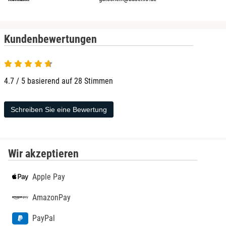
Kundenbewertungen
4.7 von 5
4.7 / 5 basierend auf 28 Stimmen
Schreiben Sie eine Bewertung
Wir akzeptieren
Apple Pay
AmazonPay
PayPal