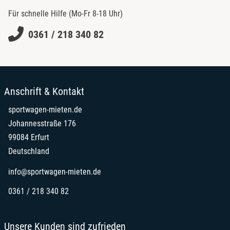
Für schnelle Hilfe (Mo-Fr 8-18 Uhr)
0361 / 218 340 82
Anschrift & Kontakt
sportwagen-mieten.de
Johannesstraße 176
99084 Erfurt
Deutschland
info@sportwagen-mieten.de
0361 / 218 340 82
Unsere Kunden sind zufrieden