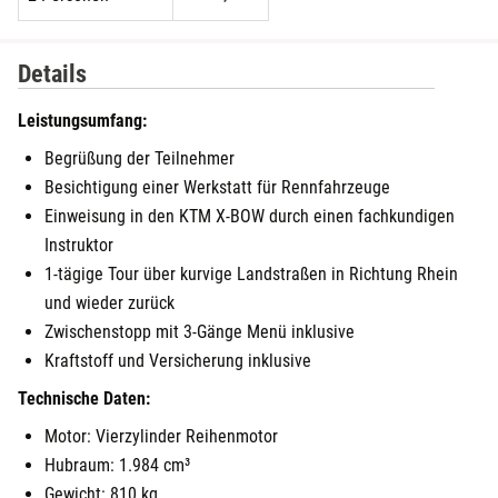
Details
Leistungsumfang:
Begrüßung der Teilnehmer
Besichtigung einer Werkstatt für Rennfahrzeuge
Einweisung in den KTM X-BOW durch einen fachkundigen
Instruktor
1-tägige Tour über kurvige Landstraßen in Richtung Rhein
und wieder zurück
Zwischenstopp mit 3-Gänge Menü inklusive
Kraftstoff und Versicherung inklusive
Technische Daten:
Motor: Vierzylinder Reihenmotor
Hubraum: 1.984 cm³
Gewicht: 810 kg