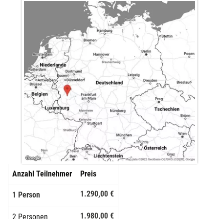
Anzahl Teilnehmer
Preis
1.290,00 €
1 Person
1.980,00 €
2 Personen