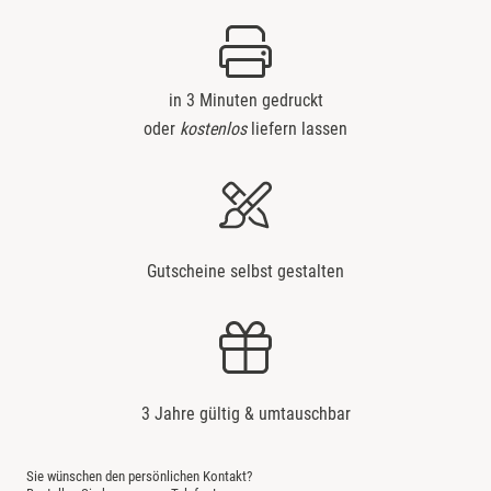
in 3 Minuten gedruckt
oder
kostenlos
liefern lassen
Gutscheine selbst gestalten
3 Jahre gültig & umtauschbar
Sie wünschen den persönlichen Kontakt?